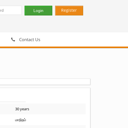
Register
Contact Us
30 years
மாநிறம்