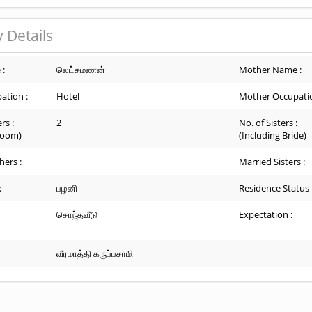
 Details
 :
லெட்சுமணன்
Mother Name :
ation :
Hotel
Mother Occupatio
rs :
2
No. of Sisters :
room)
(Including Bride)
hers :
Married Sisters :
:
பழனி
Residence Status 
சொந்தவீடு
Expectation :
வீரமாத்தி கருப்பசாமி